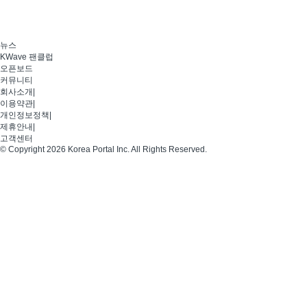
뉴스
KWave 팬클럽
오픈보드
커뮤니티
회사소개
|
이용약관
|
개인정보정책
|
제휴안내
|
고객센터
© Copyright 2026 Korea Portal Inc. All Rights Reserved.