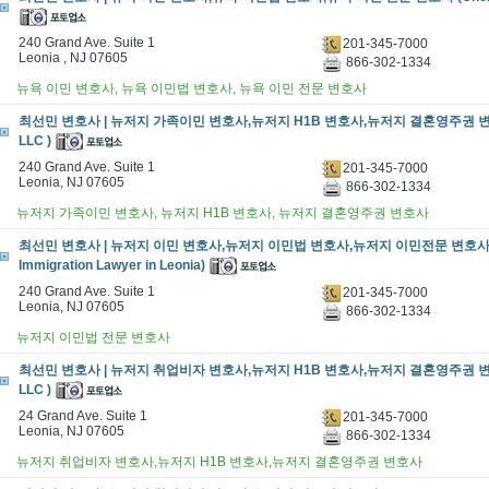
240 Grand Ave. Suite 1
201-345-7000
Leonia , NJ 07605
866-302-1334
뉴욕 이민 변호사, 뉴욕 이민법 변호사, 뉴욕 이민 전문 변호사
최선민 변호사 | 뉴저지 가족이민 변호사,뉴저지 H1B 변호사,뉴저지 결혼영주권 변호사
LLC )
240 Grand Ave. Suite 1
201-345-7000
Leonia, NJ 07605
866-302-1334
뉴저지 가족이민 변호사, 뉴저지 H1B 변호사, 뉴저지 결혼영주권 변호사
최선민 변호사 | 뉴저지 이민 변호사,뉴저지 이민법 변호사,뉴저지 이민전문 변호사 (Cho
Immigration Lawyer in Leonia)
240 Grand Ave. Suite 1
201-345-7000
Leonia, NJ 07605
866-302-1334
뉴저지 이민법 전문 변호사
최선민 변호사 | 뉴저지 취업비자 변호사,뉴저지 H1B 변호사,뉴저지 결혼영주권 변호
LLC )
24 Grand Ave. Suite 1
201-345-7000
Leonia, NJ 07605
866-302-1334
뉴저지 취업비자 변호사,뉴저지 H1B 변호사,뉴저지 결혼영주권 변호사