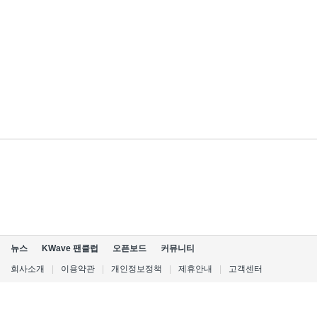
뉴스
KWave 팬클럽
오픈보드
커뮤니티
회사소개
|
이용약관
|
개인정보정책
|
제휴안내
|
고객센터