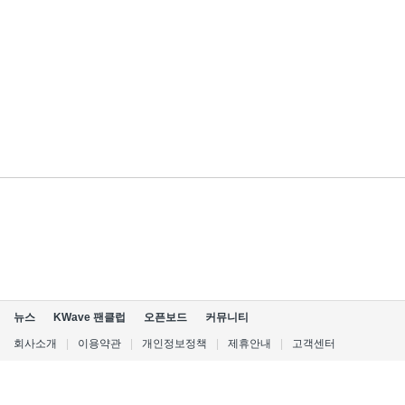
뉴스
KWave 팬클럽
오픈보드
커뮤니티
회사소개
|
이용약관
|
개인정보정책
|
제휴안내
|
고객센터