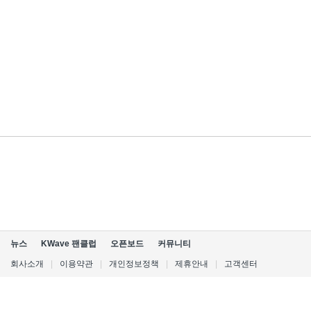
뉴스
KWave 팬클럽
오픈보드
커뮤니티
회사소개
|
이용약관
|
개인정보정책
|
제휴안내
|
고객센터