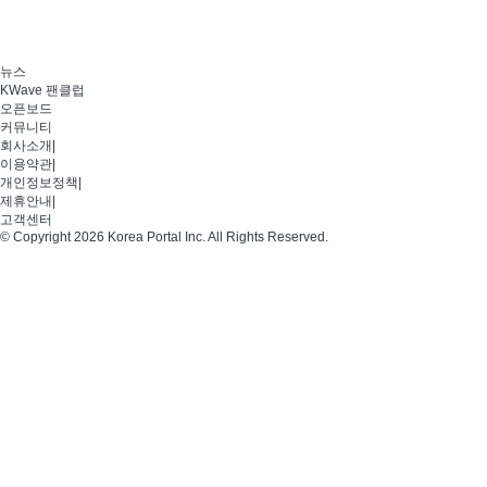
뉴스
KWave 팬클럽
오픈보드
커뮤니티
회사소개
|
이용약관
|
개인정보정책
|
제휴안내
|
고객센터
© Copyright 2026 Korea Portal Inc. All Rights Reserved.