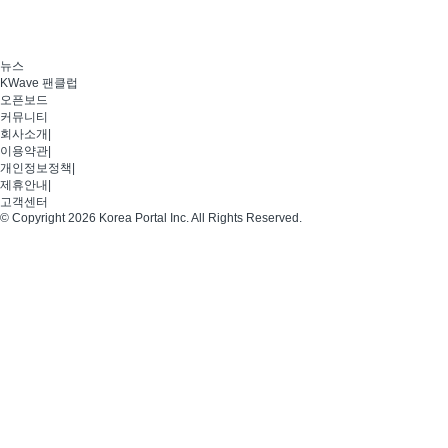
뉴스
KWave 팬클럽
오픈보드
커뮤니티
회사소개
|
이용약관
|
개인정보정책
|
제휴안내
|
고객센터
© Copyright 2026 Korea Portal Inc. All Rights Reserved.