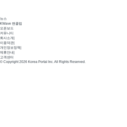
뉴스
KWave 팬클럽
오픈보드
커뮤니티
회사소개
|
이용약관
|
개인정보정책
|
제휴안내
|
고객센터
© Copyright 2026 Korea Portal Inc. All Rights Reserved.