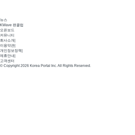
뉴스
KWave 팬클럽
오픈보드
커뮤니티
회사소개
|
이용약관
|
개인정보정책
|
제휴안내
|
고객센터
© Copyright 2026 Korea Portal Inc. All Rights Reserved.