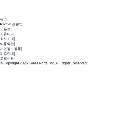
뉴스
KWave 팬클럽
오픈보드
커뮤니티
회사소개
|
이용약관
|
개인정보정책
|
제휴안내
|
고객센터
© Copyright 2026 Korea Portal Inc. All Rights Reserved.