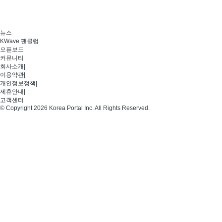
뉴스
KWave 팬클럽
오픈보드
커뮤니티
회사소개
|
이용약관
|
개인정보정책
|
제휴안내
|
고객센터
© Copyright 2026 Korea Portal Inc. All Rights Reserved.