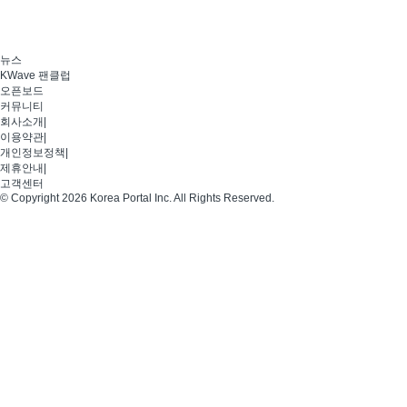
뉴스
KWave 팬클럽
오픈보드
커뮤니티
회사소개
|
이용약관
|
개인정보정책
|
제휴안내
|
고객센터
© Copyright 2026 Korea Portal Inc. All Rights Reserved.