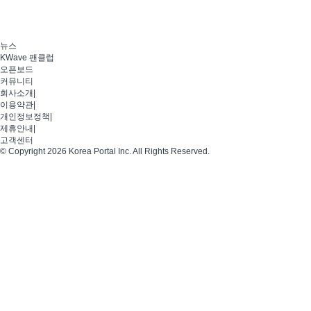
뉴스
KWave 팬클럽
오픈보드
커뮤니티
회사소개
|
이용약관
|
개인정보정책
|
제휴안내
|
고객센터
© Copyright 2026 Korea Portal Inc. All Rights Reserved.