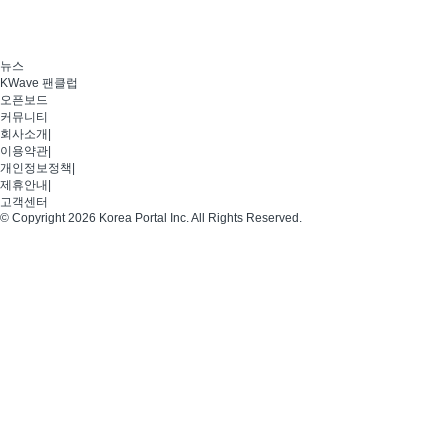
뉴스
KWave 팬클럽
오픈보드
커뮤니티
회사소개
|
이용약관
|
개인정보정책
|
제휴안내
|
고객센터
© Copyright 2026 Korea Portal Inc. All Rights Reserved.