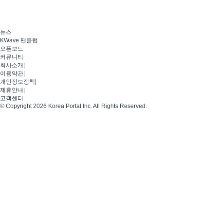
뉴스
KWave 팬클럽
오픈보드
커뮤니티
회사소개
|
이용약관
|
개인정보정책
|
제휴안내
|
고객센터
© Copyright 2026 Korea Portal Inc. All Rights Reserved.