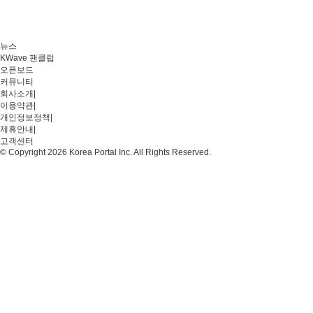
뉴스
KWave 팬클럽
오픈보드
커뮤니티
회사소개
|
이용약관
|
개인정보정책
|
제휴안내
|
고객센터
© Copyright 2026 Korea Portal Inc. All Rights Reserved.