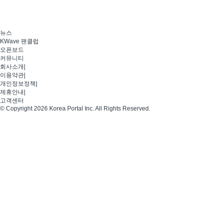
뉴스
KWave 팬클럽
오픈보드
커뮤니티
회사소개
|
이용약관
|
개인정보정책
|
제휴안내
|
고객센터
© Copyright 2026 Korea Portal Inc. All Rights Reserved.