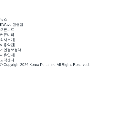
뉴스
KWave 팬클럽
오픈보드
커뮤니티
회사소개
|
이용약관
|
개인정보정책
|
제휴안내
|
고객센터
© Copyright 2026 Korea Portal Inc. All Rights Reserved.