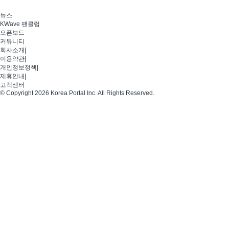
뉴스
KWave 팬클럽
오픈보드
커뮤니티
회사소개
|
이용약관
|
개인정보정책
|
제휴안내
|
고객센터
© Copyright 2026 Korea Portal Inc. All Rights Reserved.