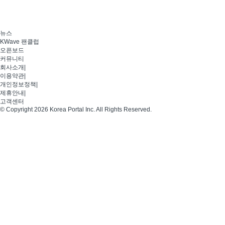
뉴스
KWave 팬클럽
오픈보드
커뮤니티
회사소개
|
이용약관
|
개인정보정책
|
제휴안내
|
고객센터
© Copyright 2026 Korea Portal Inc. All Rights Reserved.