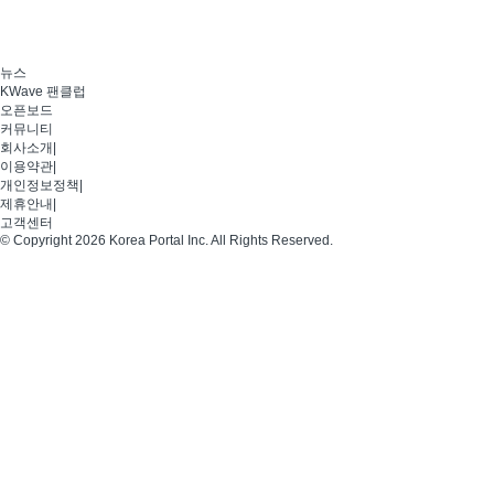
뉴스
KWave 팬클럽
오픈보드
커뮤니티
회사소개
|
이용약관
|
개인정보정책
|
제휴안내
|
고객센터
© Copyright 2026 Korea Portal Inc. All Rights Reserved.