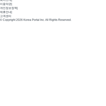
회사소개
|
이용약관
|
개인정보정책
|
제휴안내
|
고객센터
© Copyright 2026 Korea Portal Inc. All Rights Reserved.