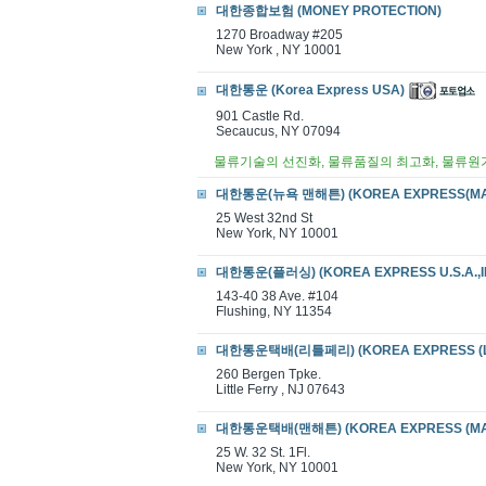
대한종합보험 (MONEY PROTECTION)
1270 Broadway #205
New York , NY 10001
대한통운 (Korea Express USA)
901 Castle Rd.
Secaucus, NY 07094
물류기술의 선진화, 물류품질의 최고화, 물류원
대한통운(뉴욕 맨해튼) (KOREA EXPRESS(MA
25 West 32nd St
New York, NY 10001
대한통운(플러싱) (KOREA EXPRESS U.S.A.,I
143-40 38 Ave. #104
Flushing, NY 11354
대한통운택배(리틀페리) (KOREA EXPRESS (LI
260 Bergen Tpke.
Little Ferry , NJ 07643
대한통운택배(맨해튼) (KOREA EXPRESS (MA
25 W. 32 St. 1Fl.
New York, NY 10001