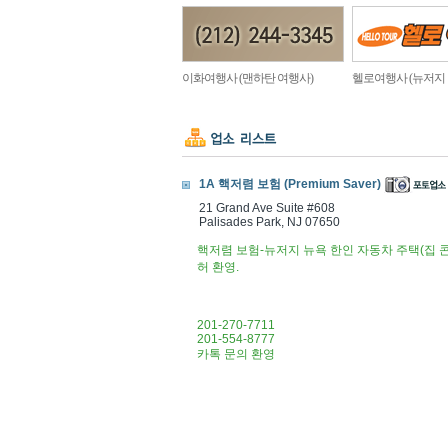
이화여행사 (맨하탄 여행사)
헬로여행사 (뉴저지
1A 핵저렴 보험 (Premium Saver)
21 Grand Ave Suite #608
Palisades Park, NJ 07650
핵저렴 보험-뉴저지 뉴욕 한인 자동차 주택(집 
허 환영.
201-270-7711
201-554-8777
카톡 문의 환영