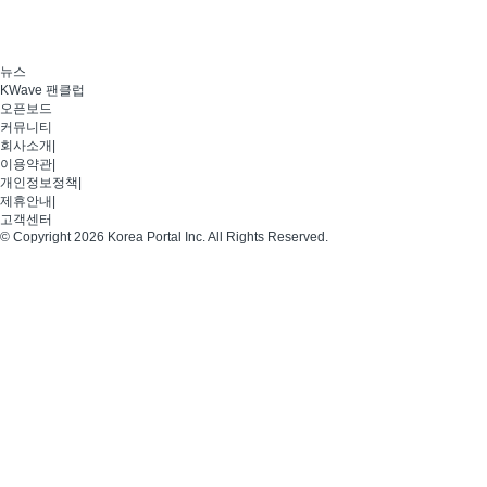
뉴스
KWave 팬클럽
오픈보드
커뮤니티
회사소개
|
이용약관
|
개인정보정책
|
제휴안내
|
고객센터
© Copyright 2026 Korea Portal Inc. All Rights Reserved.