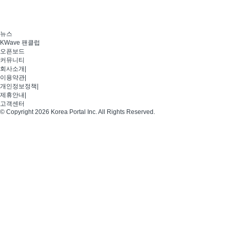
뉴스
KWave 팬클럽
오픈보드
커뮤니티
회사소개
|
이용약관
|
개인정보정책
|
제휴안내
|
고객센터
© Copyright 2026 Korea Portal Inc. All Rights Reserved.