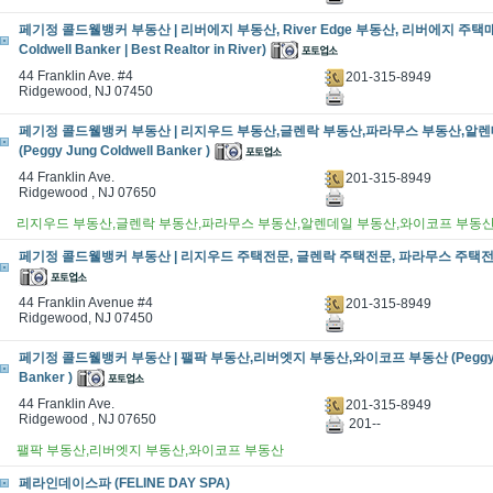
페기정 콜드웰뱅커 부동산 | 리버에지 부동산, River Edge 부동산, 리버에지 주택매 (
Coldwell Banker | Best Realtor in River)
44 Franklin Ave. #4
201-315-8949
Ridgewood, NJ 07450
페기정 콜드웰뱅커 부동산 | 리지우드 부동산,글렌락 부동산,파라무스 부동산,알
(Peggy Jung Coldwell Banker )
44 Franklin Ave.
201-315-8949
Ridgewood , NJ 07650
리지우드 부동산,글렌락 부동산,파라무스 부동산,알렌데일 부동산,와이코프 부동
페기정 콜드웰뱅커 부동산 | 리지우드 주택전문, 글렌락 주택전문, 파라무스 주택전문 (
44 Franklin Avenue #4
201-315-8949
Ridgewood, NJ 07450
페기정 콜드웰뱅커 부동산 | 팰팍 부동산,리버엣지 부동산,와이코프 부동산 (Peggy Jun
Banker )
44 Franklin Ave.
201-315-8949
Ridgewood , NJ 07650
201--
팰팍 부동산,리버엣지 부동산,와이코프 부동산
페라인데이스파 (FELINE DAY SPA)