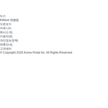
뉴스
KWave 팬클럽
오픈보드
커뮤니티
회사소개
|
이용약관
|
개인정보정책
|
제휴안내
|
고객센터
© Copyright 2026 Korea Portal Inc. All Rights Reserved.