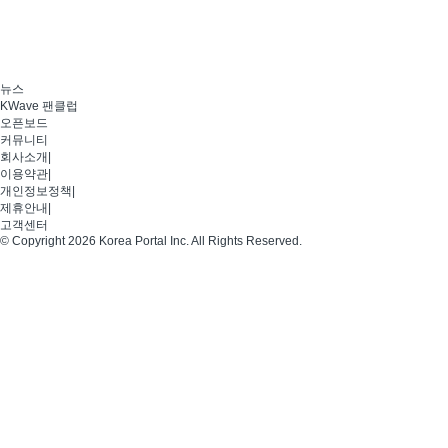
뉴스
KWave 팬클럽
오픈보드
커뮤니티
회사소개
|
이용약관
|
개인정보정책
|
제휴안내
|
고객센터
© Copyright 2026 Korea Portal Inc. All Rights Reserved.