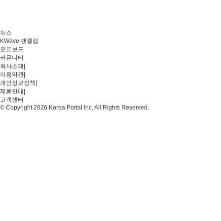
뉴스
KWave 팬클럽
오픈보드
커뮤니티
회사소개
|
이용약관
|
개인정보정책
|
제휴안내
|
고객센터
© Copyright 2026 Korea Portal Inc. All Rights Reserved.