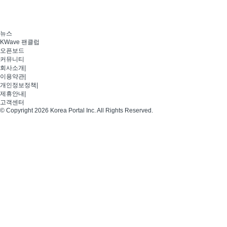
뉴스
KWave 팬클럽
오픈보드
커뮤니티
회사소개
|
이용약관
|
개인정보정책
|
제휴안내
|
고객센터
© Copyright 2026 Korea Portal Inc. All Rights Reserved.