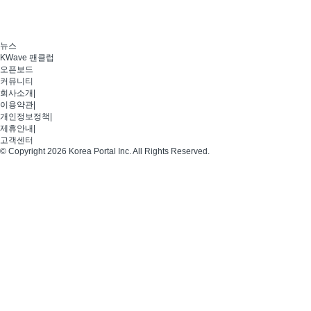
뉴스
KWave 팬클럽
오픈보드
커뮤니티
회사소개
|
이용약관
|
개인정보정책
|
제휴안내
|
고객센터
© Copyright 2026 Korea Portal Inc. All Rights Reserved.