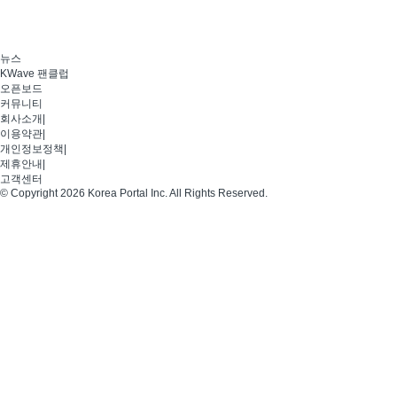
뉴스
KWave 팬클럽
오픈보드
커뮤니티
회사소개
|
이용약관
|
개인정보정책
|
제휴안내
|
고객센터
© Copyright 2026 Korea Portal Inc. All Rights Reserved.