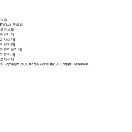
뉴스
KWave 팬클럽
오픈보드
커뮤니티
회사소개
|
이용약관
|
개인정보정책
|
제휴안내
|
고객센터
© Copyright 2026 Korea Portal Inc. All Rights Reserved.