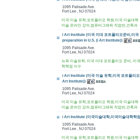
1095 Palisade Ave.
Fort Lee , NJ 07024
미국 미술 유학,포트폴리오 학원,미국 미술대학 진
미술 온라인 강의,컴퓨터그래픽 직업반,건축과
i Art Institute (미국 미대 포트폴리오준비,미
preparation in U.S. (i Art Institute))
1095 Palisade Ave.
Fort Lee, NJ 07024
뉴욕 미술유학, 미국 미대 포트폴리오 준비, 미국 
학학점 이수
i Art Institute (미국 미술 유학,미국 포트폴리오,미국
Art Institute))
1095 Palisade Ave.
Fort Lee, NJ 07024
미국 미술 유학,포트폴리오 학원,미국 미술대학 진
미술 온라인 강의,컴퓨터그래픽 직업반,건축과
i Art Institute (미국미술대학,미국미술대학학점,미
1095 Palisade Ave.
Fort Lee , NJ 07024
미국 미술 유학,포트폴리오 학원,미국 미술대학 진