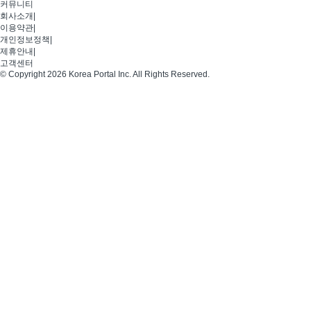
커뮤니티
회사소개
|
이용약관
|
개인정보정책
|
제휴안내
|
고객센터
© Copyright 2026 Korea Portal Inc. All Rights Reserved.