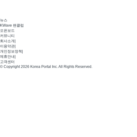
뉴스
KWave 팬클럽
오픈보드
커뮤니티
회사소개
|
이용약관
|
개인정보정책
|
제휴안내
|
고객센터
© Copyright 2026 Korea Portal Inc. All Rights Reserved.