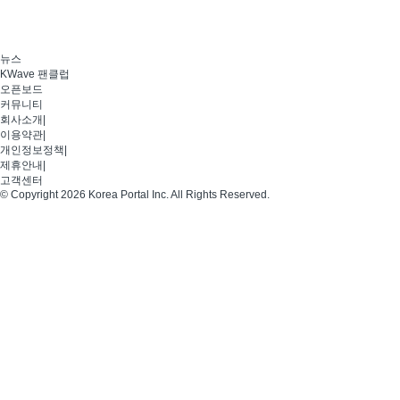
뉴스
KWave 팬클럽
오픈보드
커뮤니티
회사소개
|
이용약관
|
개인정보정책
|
제휴안내
|
고객센터
© Copyright 2026 Korea Portal Inc. All Rights Reserved.