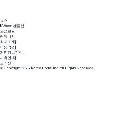
뉴스
KWave 팬클럽
오픈보드
커뮤니티
회사소개
|
이용약관
|
개인정보정책
|
제휴안내
|
고객센터
© Copyright 2026 Korea Portal Inc. All Rights Reserved.