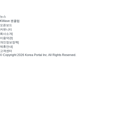
뉴스
KWave 팬클럽
오픈보드
커뮤니티
회사소개
|
이용약관
|
개인정보정책
|
제휴안내
|
고객센터
© Copyright 2026 Korea Portal Inc. All Rights Reserved.