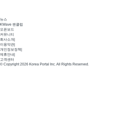
뉴스
KWave 팬클럽
오픈보드
커뮤니티
회사소개
|
이용약관
|
개인정보정책
|
제휴안내
|
고객센터
© Copyright 2026 Korea Portal Inc. All Rights Reserved.