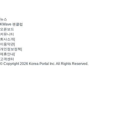
뉴스
KWave 팬클럽
오픈보드
커뮤니티
회사소개
|
이용약관
|
개인정보정책
|
제휴안내
|
고객센터
© Copyright 2026 Korea Portal Inc. All Rights Reserved.