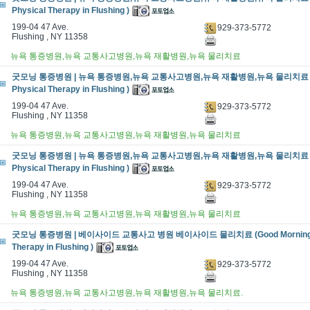
Physical Therapy in Flushing )
199-04 47 Ave.
929-373-5772
Flushing , NY 11358
뉴욕 통증병원,뉴욕 교통사고병원,뉴욕 재활병원,뉴욕 물리치료
굿모닝 통증병원 | 뉴욕 통증병원,뉴욕 교통사고병원,뉴욕 재활병원,뉴욕 물리치료 (Go
Physical Therapy in Flushing )
199-04 47 Ave.
929-373-5772
Flushing , NY 11358
뉴욕 통증병원,뉴욕 교통사고병원,뉴욕 재활병원,뉴욕 물리치료
굿모닝 통증병원 | 뉴욕 통증병원,뉴욕 교통사고병원,뉴욕 재활병원,뉴욕 물리치료 (Go
Physical Therapy in Flushing )
199-04 47 Ave.
929-373-5772
Flushing , NY 11358
뉴욕 통증병원,뉴욕 교통사고병원,뉴욕 재활병원,뉴욕 물리치료
굿모닝 통증병원 | 베이사이드 교통사고 병원 베이사이드 물리치료 (Good Morning P
Therapy in Flushing )
199-04 47 Ave.
929-373-5772
Flushing , NY 11358
뉴욕 통증병원,뉴욕 교통사고병원,뉴욕 재활병원,뉴욕 물리치료.