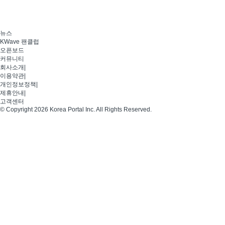
뉴스
KWave 팬클럽
오픈보드
커뮤니티
회사소개
|
이용약관
|
개인정보정책
|
제휴안내
|
고객센터
© Copyright 2026 Korea Portal Inc. All Rights Reserved.