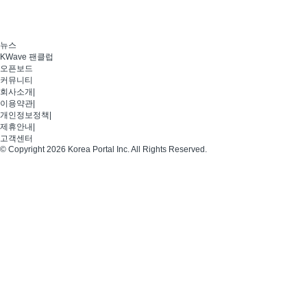
뉴스
KWave 팬클럽
오픈보드
커뮤니티
회사소개
|
이용약관
|
개인정보정책
|
제휴안내
|
고객센터
© Copyright 2026 Korea Portal Inc. All Rights Reserved.