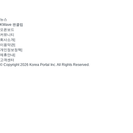
뉴스
KWave 팬클럽
오픈보드
커뮤니티
회사소개
|
이용약관
|
개인정보정책
|
제휴안내
|
고객센터
© Copyright 2026 Korea Portal Inc. All Rights Reserved.