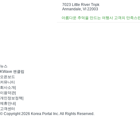
7023 Little River Tnpk
Annandale, VI 22003
아름다운 추억을 만드는 여행사 고객의 만족스
뉴스
KWave 팬클럽
오픈보드
커뮤니티
회사소개
|
이용약관
|
개인정보정책
|
제휴안내
|
고객센터
© Copyright 2026 Korea Portal Inc. All Rights Reserved.