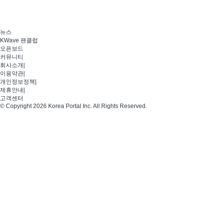
뉴스
KWave 팬클럽
오픈보드
커뮤니티
회사소개
|
이용약관
|
개인정보정책
|
제휴안내
|
고객센터
© Copyright 2026 Korea Portal Inc. All Rights Reserved.