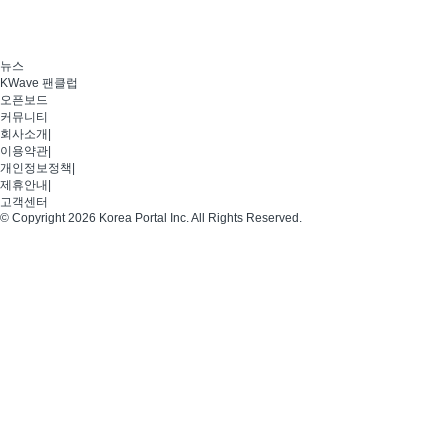
뉴스
KWave 팬클럽
오픈보드
커뮤니티
회사소개
|
이용약관
|
개인정보정책
|
제휴안내
|
고객센터
© Copyright 2026 Korea Portal Inc. All Rights Reserved.