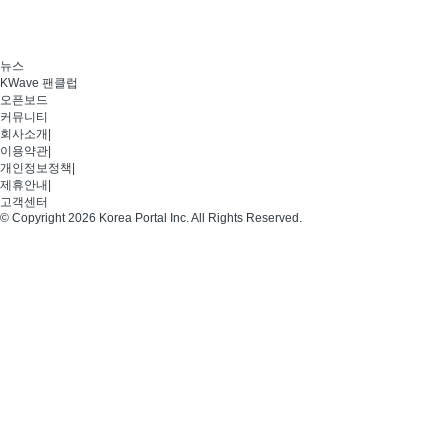
뉴스
KWave 팬클럽
오픈보드
커뮤니티
회사소개
|
이용약관
|
개인정보정책
|
제휴안내
|
고객센터
© Copyright 2026 Korea Portal Inc. All Rights Reserved.