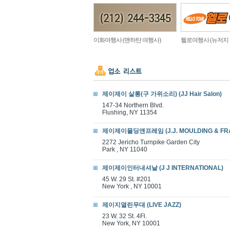
이화여행사 (맨하탄 여행사)
헬로여행사 (뉴저지
제이제이 살롱(구 가위소리) (JJ Hair Salon)
147-34 Northern Blvd.
Flushing, NY 11354
제이제이몰딩앤프레임 (J.J. MOULDING & FR
2272 Jericho Turnpike Garden City
Park , NY 11040
제이제이인터내셔날 (J J INTERNATIONAL)
45 W. 29 St. #201
New York , NY 10001
제이지열린무대 (LIVE JAZZ)
23 W. 32 St. 4Fl.
New York, NY 10001