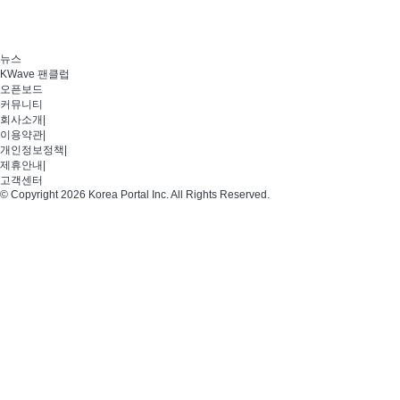
뉴스
KWave 팬클럽
오픈보드
커뮤니티
회사소개
|
이용약관
|
개인정보정책
|
제휴안내
|
고객센터
© Copyright 2026 Korea Portal Inc. All Rights Reserved.