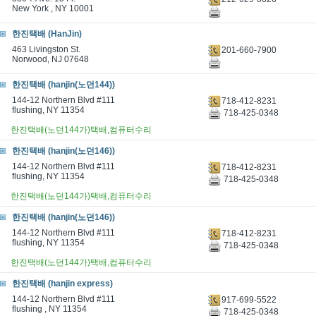
New York , NY 10001
한진택배 (HanJin)
463 Livingston St.
201-660-7900
Norwood, NJ 07648
한진택배 (hanjin(노던144))
144-12 Northern Blvd #111
718-412-8231
flushing, NY 11354
718-425-0348
한진택배(노던144가)택배,컴퓨터수리
한진택배 (hanjin(노던146))
144-12 Northern Blvd #111
718-412-8231
flushing, NY 11354
718-425-0348
한진택배(노던144가)택배,컴퓨터수리
한진택배 (hanjin(노던146))
144-12 Northern Blvd #111
718-412-8231
flushing, NY 11354
718-425-0348
한진택배(노던144가)택배,컴퓨터수리
한진택배 (hanjin express)
144-12 Northern Blvd #111
917-699-5522
flushing , NY 11354
718-425-0348