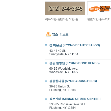
이화여행사 (맨하탄 여행사)
헬로여행사 (뉴저지
경 미용실 (KYONG BEAUTY SALON)
43-44 40 St.
Sunnyside, NY 11104
경동 한방원 (KYUNG DONG HERBS)
60-15 Woodside Ave.
Woodside , NY 11377
경동한의원 (KYUNG DONG HERB)
36-25 Union St
Flushing, NY 11354
경로센터 (SENIOR CITIZEN CENTER )
133-35 Roosevelt Ave. 2Fl.
Flushing, NY 11354