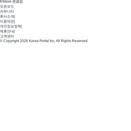
KWave 팬클럽
오픈보드
커뮤니티
회사소개
|
이용약관
|
개인정보정책
|
제휴안내
|
고객센터
© Copyright 2026 Korea Portal Inc. All Rights Reserved.