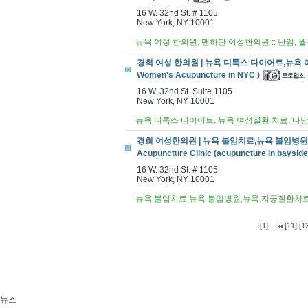
16 W. 32nd St. # 1105
New York, NY 10001
뉴욕 여성 한의원, 맨하탄 여성한의원 :: 난임, 
경희 여성 한의원 | 뉴욕 디톡스 다이어트,뉴욕 
Women's Acupuncture in NYC )
16 W. 32nd St. Suite 1105
New York, NY 10001
뉴욕 디톡스 다이어트, 뉴욕 여성질환 치료, 다
경희 여성한의원 | 뉴욕 불임치료,뉴욕 불임병원
Acupuncture Clinic (acupuncture in bayside
16 W. 32nd St. # 1105
New York, NY 10001
뉴욕 불임치료,뉴욕 불임병원,뉴욕 자궁질환치
...
[1]
[11]
[12
뉴스