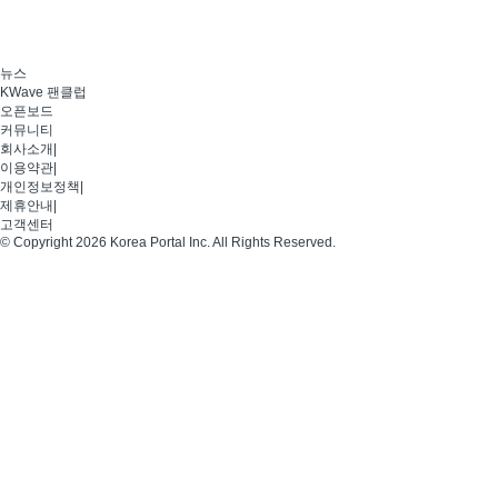
뉴스
KWave 팬클럽
오픈보드
커뮤니티
회사소개
|
이용약관
|
개인정보정책
|
제휴안내
|
고객센터
© Copyright 2026 Korea Portal Inc. All Rights Reserved.