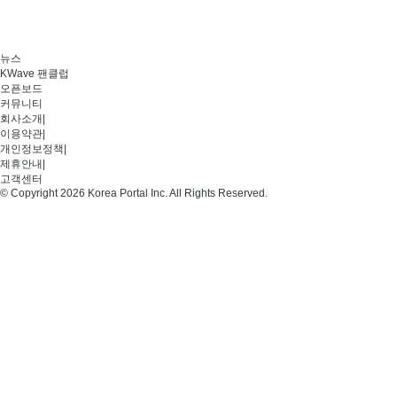
뉴스
KWave 팬클럽
오픈보드
커뮤니티
회사소개
|
이용약관
|
개인정보정책
|
제휴안내
|
고객센터
© Copyright 2026 Korea Portal Inc. All Rights Reserved.